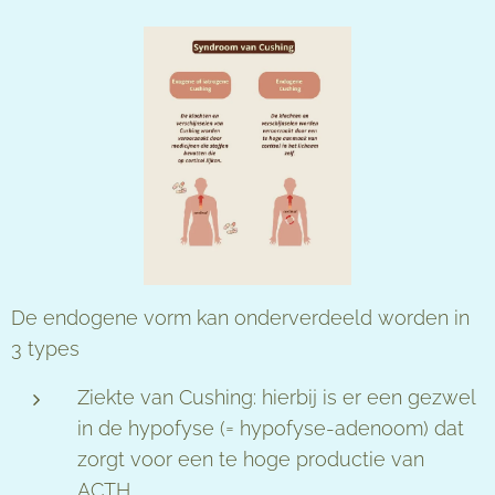
De endogene vorm kan onderverdeeld worden in
3 types
Ziekte van Cushing: hierbij is er een gezwel
in de hypofyse (= hypofyse-adenoom) dat
zorgt voor een te hoge productie van
ACTH.