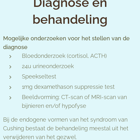
Diagnose en
behandeling
Mogelijke onderzoeken voor het stellen van de
diagnose
Bloedonderzoek (cortisol, ACTH)
24u urineonderzoek
Speekseltest
1mg dexamethason suppressie test
Beeldvorming: CT-scan of MRI-scan van
bijnieren en/of hypofyse
Bij de endogene vormen van het syndroom van
Cushing bestaat de behandeling meestal uit het
verwijderen van het gezwel.