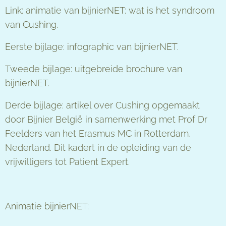
Link: animatie van bijnierNET: wat is het syndroom
van Cushing.
Eerste bijlage: infographic van bijnierNET.
Tweede bijlage: uitgebreide brochure van
bijnierNET.
Derde bijlage: artikel over Cushing opgemaakt
door Bijnier België in samenwerking met Prof Dr
Feelders van het Erasmus MC in Rotterdam,
Nederland. Dit kadert in de opleiding van de
vrijwilligers tot Patient Expert.
Animatie bijnierNET: