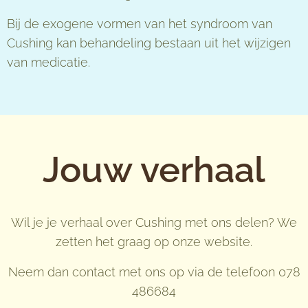
Bij de exogene vormen van het syndroom van
Cushing kan behandeling bestaan uit het wijzigen
van medicatie.
Jouw verhaal
Wil je je verhaal over Cushing met ons delen? We
zetten het graag op onze website.
Neem dan contact met ons op via de telefoon 078
486684