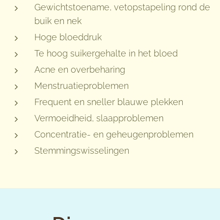
Gewichtstoename, vetopstapeling rond de
buik en nek
Hoge bloeddruk
Te hoog suikergehalte in het bloed
Acne en overbeharing
Menstruatieproblemen
Frequent en sneller blauwe plekken
Vermoeidheid, slaapproblemen
Concentratie- en geheugenproblemen
Stemmingswisselingen