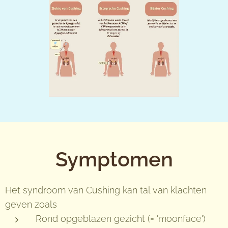
Symptomen
Het syndroom van Cushing kan tal van klachten
geven zoals
Rond opgeblazen gezicht (= 'moonface')