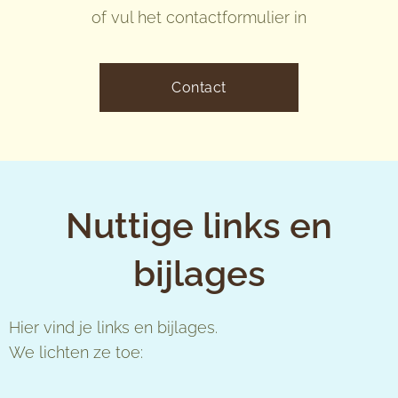
of vul het contactformulier in
Contact
Nuttige links en
bijlages
Hier vind je links en bijlages.
We lichten ze toe: