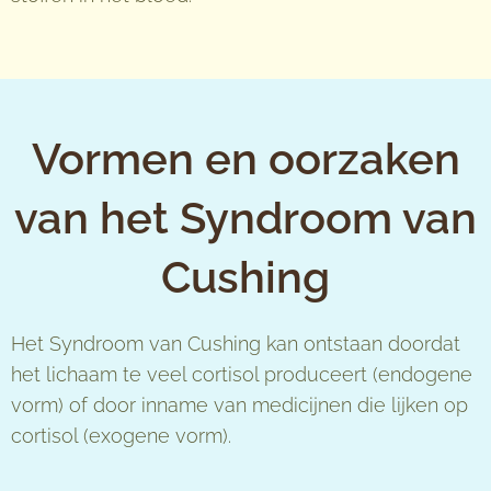
Vormen en oorzaken
van het Syndroom van
Cushing
Het Syndroom van Cushing kan ontstaan doordat
het lichaam te veel cortisol produceert (endogene
vorm) of door inname van medicijnen die lijken op
cortisol (exogene vorm).