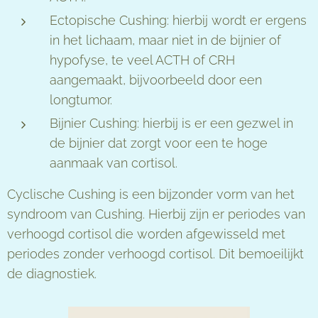
Ectopische Cushing: hierbij wordt er ergens
in het lichaam, maar niet in de bijnier of
hypofyse, te veel ACTH of CRH
aangemaakt, bijvoorbeeld door een
longtumor.
Bijnier Cushing: hierbij is er een gezwel in
de bijnier dat zorgt voor een te hoge
aanmaak van cortisol.
Cyclische Cushing is een bijzonder vorm van het
syndroom van Cushing. Hierbij zijn er periodes van
verhoogd cortisol die worden afgewisseld met
periodes zonder verhoogd cortisol. Dit bemoeilijkt
de diagnostiek.