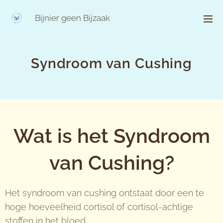
Bijnier geen Bijzaak
Syndroom van Cushing
Wat is het Syndroom
van Cushing?
Het syndroom van cushing ontstaat door een te
hoge hoeveelheid cortisol of cortisol-achtige
stoffen in het bloed.