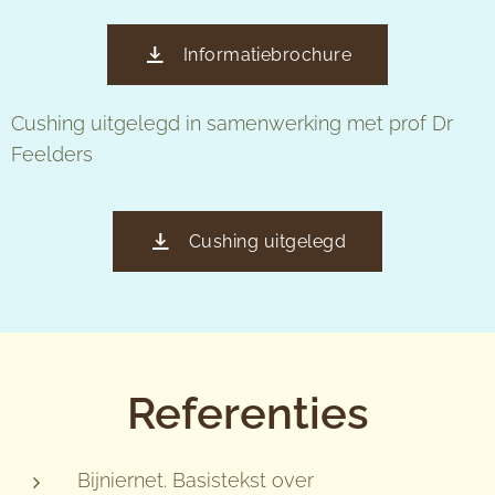
Informatiebrochure
Cushing uitgelegd in samenwerking met prof Dr
Feelders
Cushing uitgelegd
Referenties
Bijniernet. Basistekst over