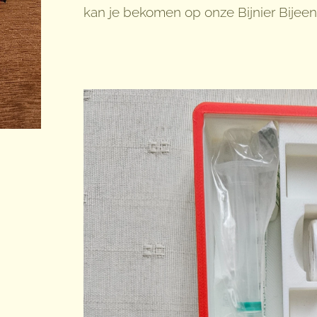
kan je bekomen op onze Bijnier Bijeen