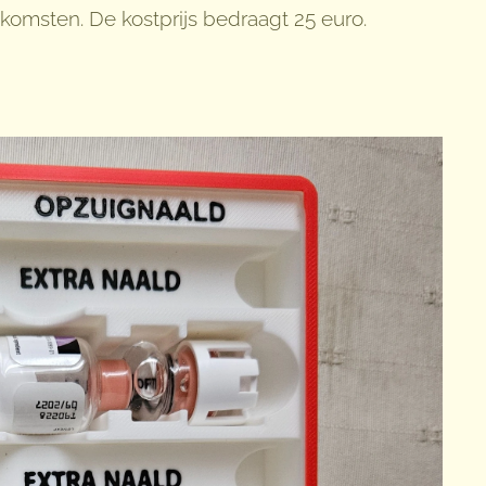
komsten. De kostprijs bedraagt 25 euro.