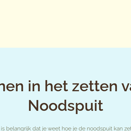
en in het zetten 
Noodspuit
 is belangrijk dat je weet hoe je de noodspuit kan zet