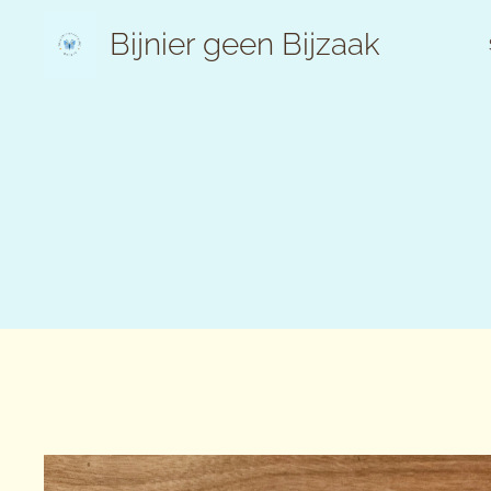
Bijnier geen Bijzaak