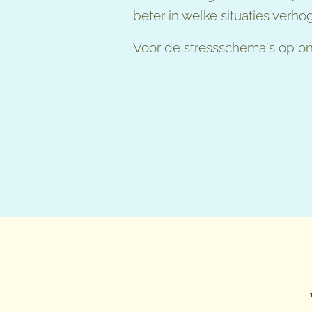
beter in welke situaties ver
Voor de stressschema's op on