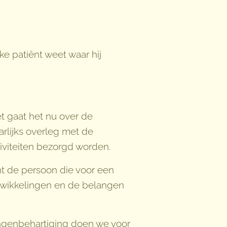
ke patiënt weet waar hij
t gaat het nu over de
rlijks overleg met de
tiviteiten bezorgd worden.
t de persoon die voor een
twikkelingen en de belangen
ngenbehartiging doen we voor