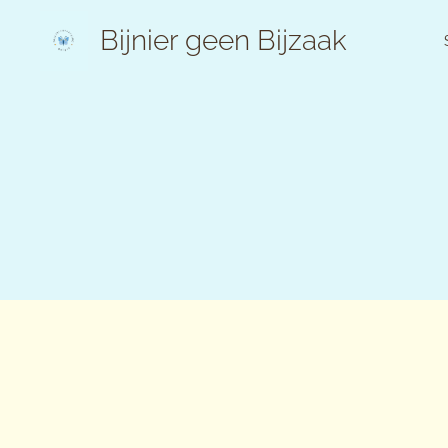
Bijnier geen Bijzaak